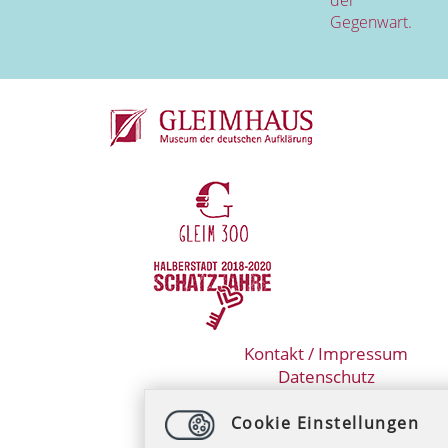
Gegenwart.
Kontakt / Impressum
Datenschutz
Cookie Einstellungen