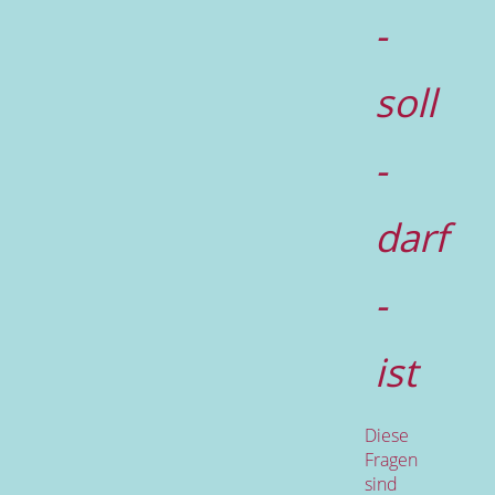
-
soll
-
darf
-
ist
Diese
Fragen
sind